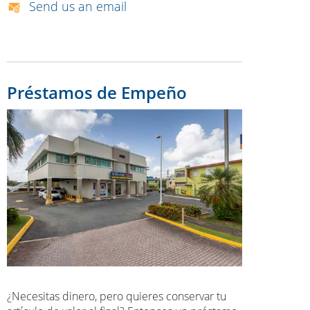
Send us an email
Préstamos de Empeño
¿Necesitas dinero, pero quieres conservar tu