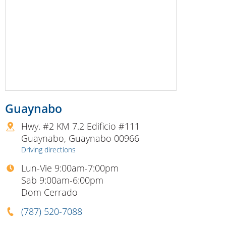
Guaynabo
Hwy. #2 KM 7.2 Edificio #111
Guaynabo
,
Guaynabo
00966
Driving directions
Lun-Vie 9:00am-7:00pm
Sab 9:00am-6:00pm
Dom Cerrado
(787) 520-7088