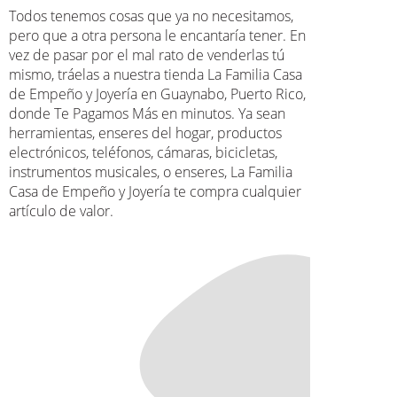
Todos tenemos cosas que ya no necesitamos,
pero que a otra persona le encantaría tener. En
vez de pasar por el mal rato de venderlas tú
mismo, tráelas a nuestra tienda La Familia Casa
de Empeño y Joyería en Guaynabo, Puerto Rico,
donde Te Pagamos Más en minutos. Ya sean
herramientas, enseres del hogar, productos
electrónicos, teléfonos, cámaras, bicicletas,
instrumentos musicales, o enseres, La Familia
Casa de Empeño y Joyería te compra cualquier
artículo de valor.