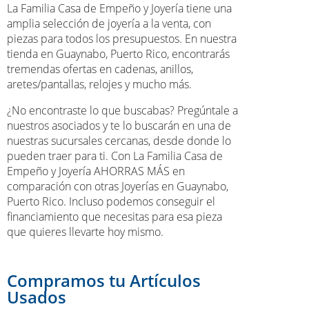
La Familia Casa de Empeño y Joyería tiene una
amplia selección de joyería a la venta, con
piezas para todos los presupuestos. En nuestra
tienda en Guaynabo, Puerto Rico, encontrarás
tremendas ofertas en cadenas, anillos,
aretes/pantallas, relojes y mucho más.
¿No encontraste lo que buscabas? Pregúntale a
nuestros asociados y te lo buscarán en una de
nuestras sucursales cercanas, desde donde lo
pueden traer para ti. Con La Familia Casa de
Empeño y Joyería AHORRAS MÁS en
comparación con otras Joyerías en Guaynabo,
Puerto Rico. Incluso podemos conseguir el
financiamiento que necesitas para esa pieza
que quieres llevarte hoy mismo.
Compramos tu Artículos
Usados