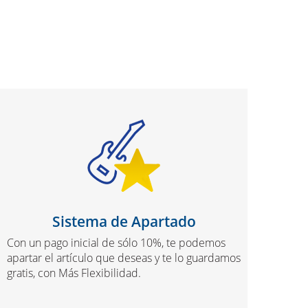
Sistema de Apartado
Con un pago inicial de sólo 10%, te podemos
apartar el artículo que deseas y te lo guardamos
gratis, con Más Flexibilidad.