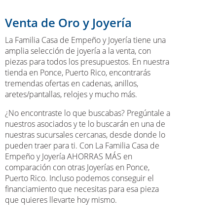
Venta de Oro y Joyería
La Familia Casa de Empeño y Joyería tiene una
amplia selección de joyería a la venta, con
piezas para todos los presupuestos. En nuestra
tienda en Ponce, Puerto Rico, encontrarás
tremendas ofertas en cadenas, anillos,
aretes/pantallas, relojes y mucho más.
¿No encontraste lo que buscabas? Pregúntale a
nuestros asociados y te lo buscarán en una de
nuestras sucursales cercanas, desde donde lo
pueden traer para ti. Con La Familia Casa de
Empeño y Joyería AHORRAS MÁS en
comparación con otras Joyerías en Ponce,
Puerto Rico. Incluso podemos conseguir el
financiamiento que necesitas para esa pieza
que quieres llevarte hoy mismo.