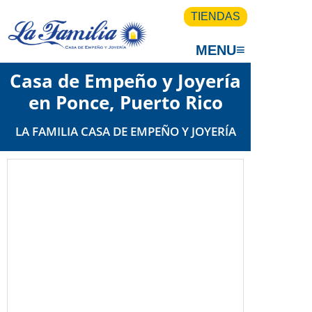
TIENDAS
≡
MENU
Casa de Empeño y Joyería
en Ponce, Puerto Rico
LA FAMILIA CASA DE EMPEÑO Y JOYERÍA