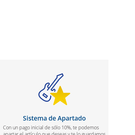
Sistema de Apartado
Con un pago inicial de sólo 10%, te podemos
apartar el artículo que deseas y te lo guardamos