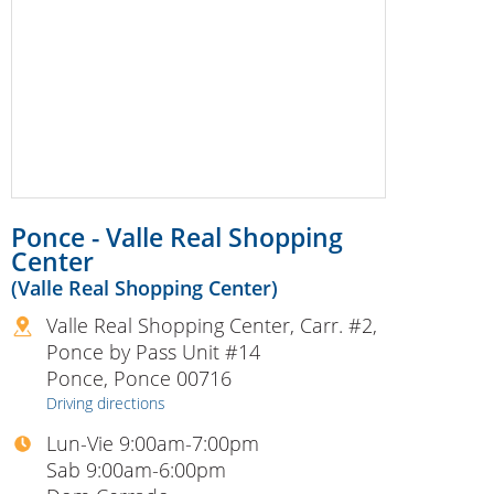
Ponce - Valle Real Shopping
Center
(Valle Real Shopping Center)
Valle Real Shopping Center, Carr. #2,
Ponce by Pass Unit #14
Ponce
,
Ponce
00716
Driving directions
Lun-Vie 9:00am-7:00pm
Sab 9:00am-6:00pm