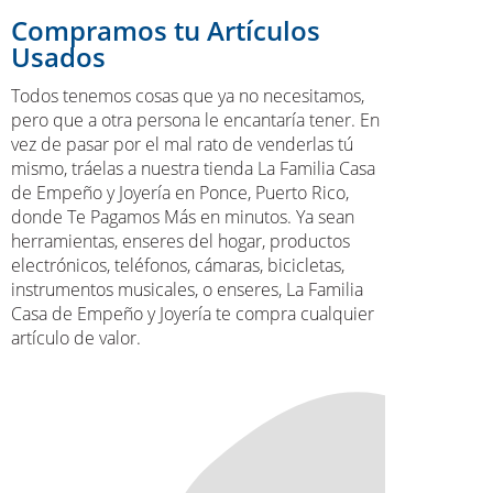
Compramos tu Artículos
Usados
Todos tenemos cosas que ya no necesitamos,
pero que a otra persona le encantaría tener. En
vez de pasar por el mal rato de venderlas tú
mismo, tráelas a nuestra tienda La Familia Casa
de Empeño y Joyería en Ponce, Puerto Rico,
donde Te Pagamos Más en minutos. Ya sean
herramientas, enseres del hogar, productos
electrónicos, teléfonos, cámaras, bicicletas,
instrumentos musicales, o enseres, La Familia
Casa de Empeño y Joyería te compra cualquier
artículo de valor.