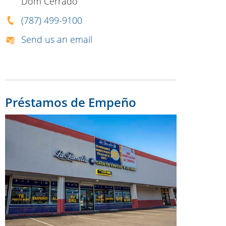
Dom Cerrado
(787) 499-9100
Send us an email
Préstamos de Empeño