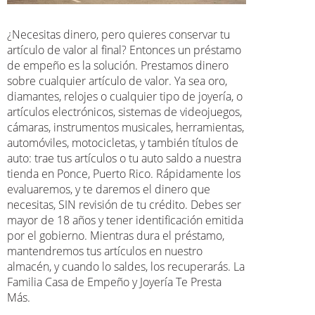
¿Necesitas dinero, pero quieres conservar tu
artículo de valor al final? Entonces un préstamo
de empeño es la solución. Prestamos dinero
sobre cualquier artículo de valor. Ya sea oro,
diamantes, relojes o cualquier tipo de joyería, o
artículos electrónicos, sistemas de videojuegos,
cámaras, instrumentos musicales, herramientas,
automóviles, motocicletas, y también títulos de
auto: trae tus artículos o tu auto saldo a nuestra
tienda en Ponce, Puerto Rico. Rápidamente los
evaluaremos, y te daremos el dinero que
necesitas, SIN revisión de tu crédito. Debes ser
mayor de 18 años y tener identificación emitida
por el gobierno. Mientras dura el préstamo,
mantendremos tus artículos en nuestro
almacén, y cuando lo saldes, los recuperarás. La
Familia Casa de Empeño y Joyería Te Presta
Más.