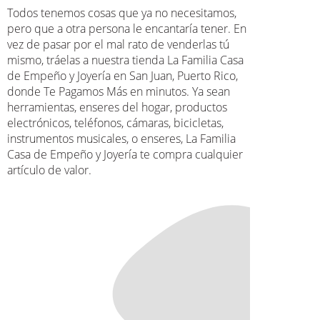
Todos tenemos cosas que ya no necesitamos,
pero que a otra persona le encantaría tener. En
vez de pasar por el mal rato de venderlas tú
mismo, tráelas a nuestra tienda La Familia Casa
de Empeño y Joyería en San Juan, Puerto Rico,
donde Te Pagamos Más en minutos. Ya sean
herramientas, enseres del hogar, productos
electrónicos, teléfonos, cámaras, bicicletas,
instrumentos musicales, o enseres, La Familia
Casa de Empeño y Joyería te compra cualquier
artículo de valor.