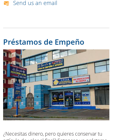
Send us an email
Préstamos de Empeño
¿Necesitas dinero, pero quieres conservar tu