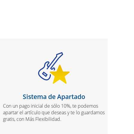
Sistema de Apartado
Con un pago inicial de sólo 10%, te podemos
apartar el artículo que deseas y te lo guardamos
gratis, con Más Flexibilidad.