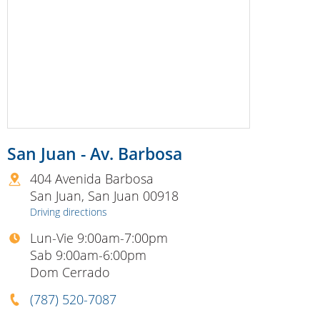
San Juan - Av. Barbosa
404 Avenida Barbosa
San Juan
,
San Juan
00918
Driving directions
Lun-Vie 9:00am-7:00pm
Sab 9:00am-6:00pm
Dom Cerrado
(787) 520-7087