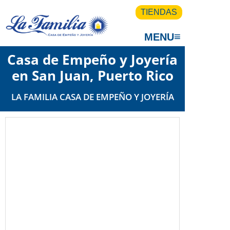
TIENDAS
≡
MENU
Casa de Empeño y Joyería
en San Juan, Puerto Rico
LA FAMILIA CASA DE EMPEÑO Y JOYERÍA