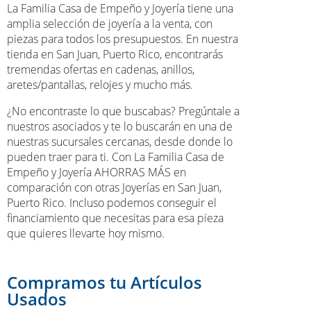
La Familia Casa de Empeño y Joyería tiene una
amplia selección de joyería a la venta, con
piezas para todos los presupuestos. En nuestra
tienda en San Juan, Puerto Rico, encontrarás
tremendas ofertas en cadenas, anillos,
aretes/pantallas, relojes y mucho más.
¿No encontraste lo que buscabas? Pregúntale a
nuestros asociados y te lo buscarán en una de
nuestras sucursales cercanas, desde donde lo
pueden traer para ti. Con La Familia Casa de
Empeño y Joyería AHORRAS MÁS en
comparación con otras Joyerías en San Juan,
Puerto Rico. Incluso podemos conseguir el
financiamiento que necesitas para esa pieza
que quieres llevarte hoy mismo.
Compramos tu Artículos
Usados